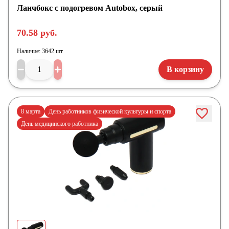
Ланчбокс с подогревом Autobox, серый
70.58 руб.
Наличие:
3642 шт
В корзину
8 марта
День работников физической культуры и спорта
День медицинского работника