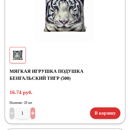
МЯГКАЯ ИГРУШКА ПОДУШКА
БЕНГАЛЬСКИЙ ТИГР (500)
16.74 руб.
Наличие:
20 шт
В корзину