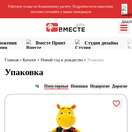
Работаем только по безналичному расчёту. Подробности по нанесению
логотипа уточняйте у наших менеджеров
ложения
Вместе Принт
Студия дизайна
Главная
Каталог
Новый год и рождество
Упаковка
Упаковка
Популярные
Новинки
Недорогие
Дорогие