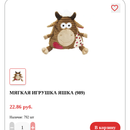
МЯГКАЯ ИГРУШКА ЯШКА (989)
22.86 руб.
Наличие:
792 шт
В корзину