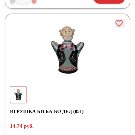
ИГРУШКА БИ-БА-БО ДЕД (851)
14.74 руб.