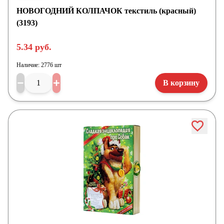
НОВОГОДНИЙ КОЛПАЧОК текстиль (красный)
(3193)
5.34 руб.
Наличие:
2776 шт
В корзину