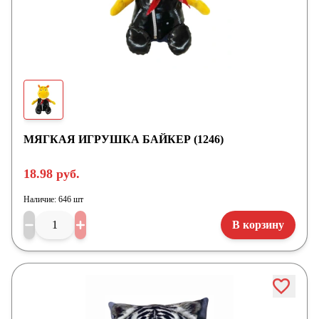
МЯГКАЯ ИГРУШКА БАЙКЕР (1246)
18.98 руб.
Наличие:
646 шт
В корзину