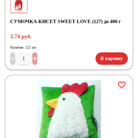
СУМОЧКА-КИСЕТ SWEET LOVE (127) до 400 г
2.74 руб.
Наличие:
121 шт
В корзину