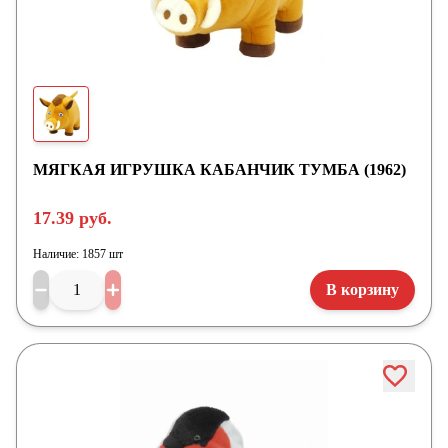
МЯГКАЯ ИГРУШКА КАБАНЧИК ТУМБА (1962)
17.39 руб.
Наличие:
1857 шт
В корзину