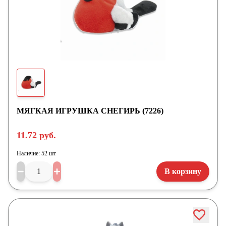
МЯГКАЯ ИГРУШКА СНЕГИРЬ (7226)
11.72 руб.
Наличие:
52 шт
В корзину