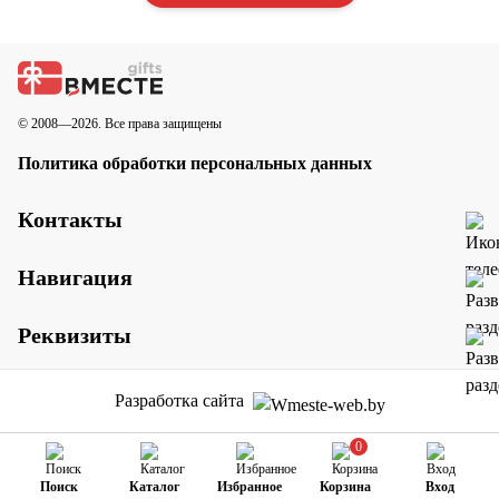
© 2008—2026. Все права защищены
Политика обработки персональных данных
Контакты
Навигация
Реквизиты
Разработка сайта
0
Поиск
Каталог
Избранное
Корзина
Вход