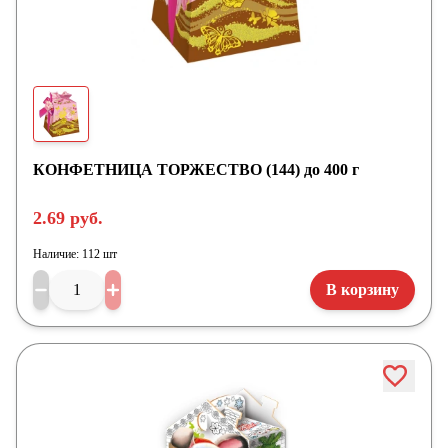
КОНФЕТНИЦА ТОРЖЕСТВО (144) до 400 г
2.69 руб.
Наличие:
112 шт
В корзину