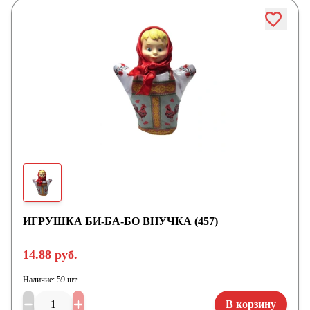
ИГРУШКА БИ-БА-БО ВНУЧКА (457)
14.88 руб.
Наличие:
59 шт
В корзину