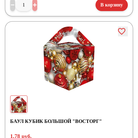
В корзину
БАУЛ КУБИК БОЛЬШОЙ "ВОСТОРГ"
1.78 руб.