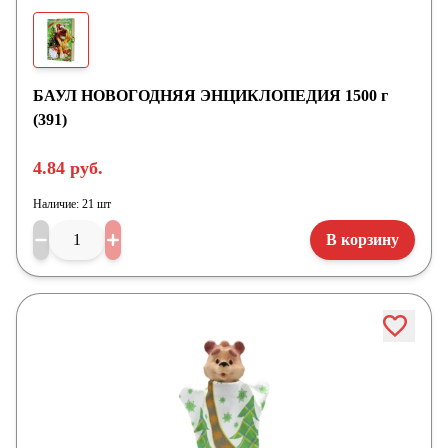
БАУЛ НОВОГОДНЯЯ ЭНЦИКЛОПЕДИЯ 1500 г
(391)
4.84 руб.
Наличие:
21 шт
В корзину