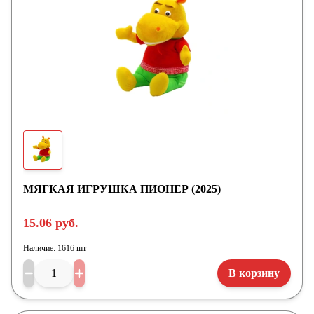
МЯГКАЯ ИГРУШКА ПИОНЕР (2025)
15.06 руб.
Наличие:
1616 шт
В корзину