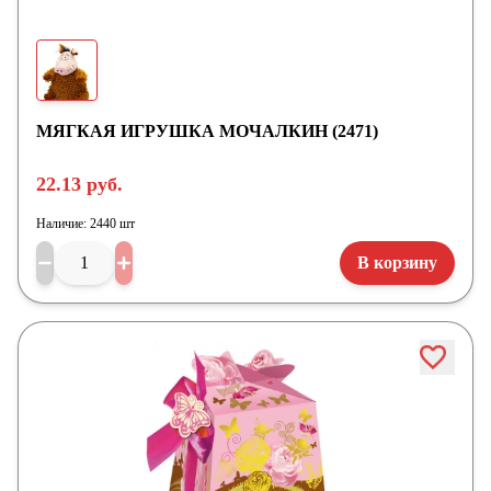
МЯГКАЯ ИГРУШКА МОЧАЛКИН (2471)
22.13 руб.
Наличие:
2440 шт
В корзину