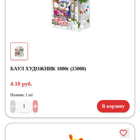
БАУЛ ХУДОЖНИК 1000г (15000)
4.10 руб.
Наличие:
1 шт
В корзину