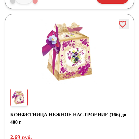
КОНФЕТНИЦА НЕЖНОЕ НАСТРОЕНИЕ (166) до
400 г
2.69 руб.