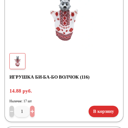
ИГРУШКА БИ-БА-БО ВОЛЧОК (116)
14.88 руб.
Наличие:
17 шт
В корзину