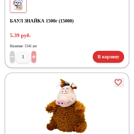
БАУЛ ЗНАЙКА 1500г (15000)
5.39 руб.
Наличие:
1541 шт
В корзину