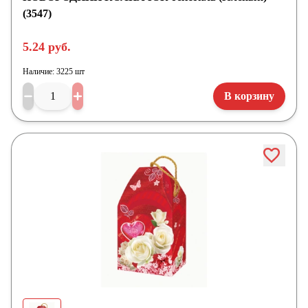
(3547)
5.24 руб.
Наличие:
3225 шт
В корзину