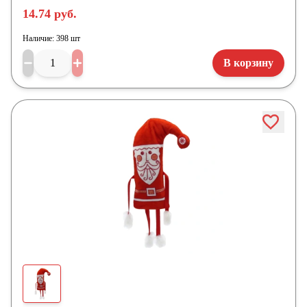
14.74 руб.
Наличие:
398 шт
В корзину