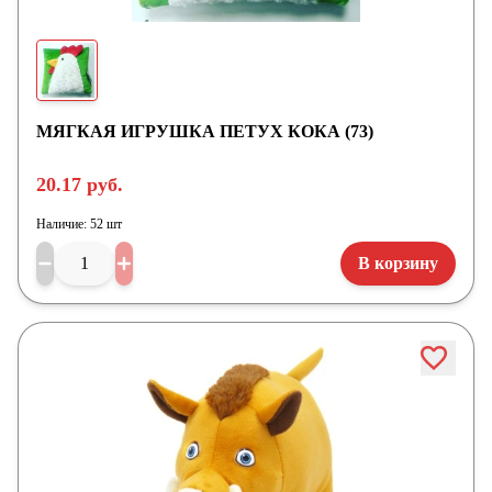
МЯГКАЯ ИГРУШКА ПЕТУХ КОКА (73)
20.17 руб.
Наличие:
52 шт
В корзину