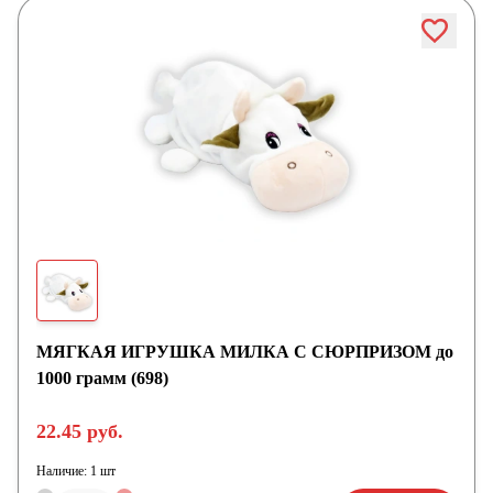
МЯГКАЯ ИГРУШКА МИЛКА С СЮРПРИЗОМ до
1000 грамм (698)
22.45 руб.
Наличие:
1 шт