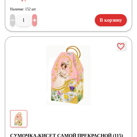
Наличие:
152 шт
В корзину
СУМОЧКА-КИСЕТ САМОЙ ПРЕКРАСНОЙ (115)