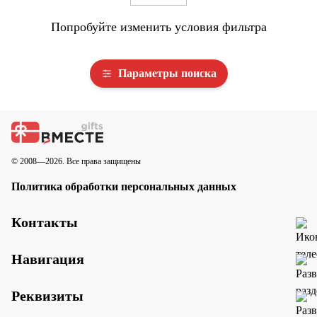
Попробуйте изменить условия фильтра
Параметры поиска
© 2008—2026. Все права защищены
Политика обработки персональных данных
Контакты
Навигация
Реквизиты