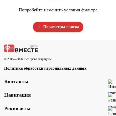
Попробуйте изменить условия фильтра
Параметры поиска
© 2008—2026. Все права защищены
Политика обработки персональных данных
Контакты
Навигация
Реквизиты