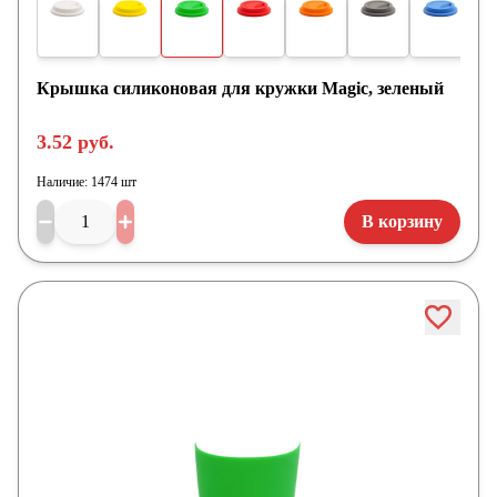
Крышка силиконовая для кружки Magic, зеленый
3.52 руб.
Наличие:
1474 шт
В корзину