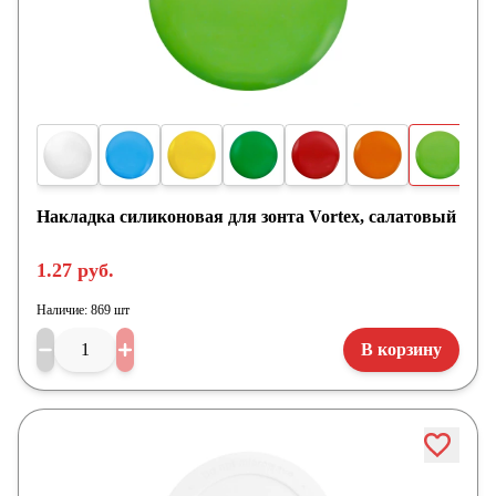
Накладка силиконовая для зонта Vortex, салатовый
1.27 руб.
Наличие:
869 шт
В корзину