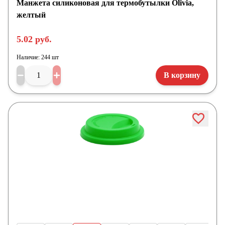
Манжета силиконовая для термобутылки Olivia,
желтый
5.02 руб.
Наличие:
244 шт
В корзину