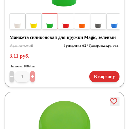
Манжета силиконовая для кружки Magic, зеленый
Виды нанесений
Гравировка А2 / Гравировка круговая
3.11 руб.
Наличие:
1089 шт
В корзину