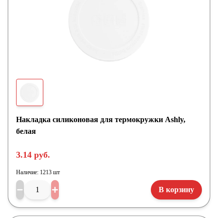
Накладка силиконовая для термокружки Ashly,
белая
3.14 руб.
Наличие:
1213 шт
В корзину