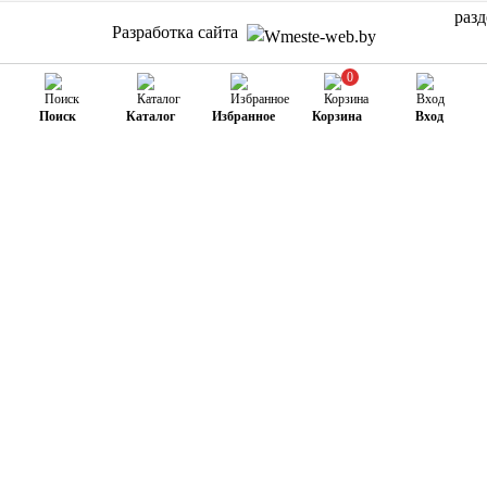
Разработка сайта
0
Поиск
Каталог
Избранное
Корзина
Вход