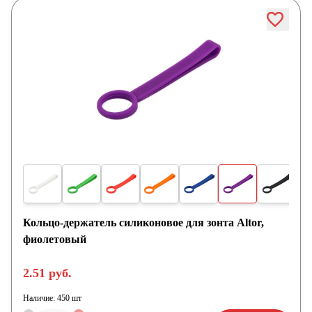
Кольцо-держатель силиконовое для зонта Altor,
фиолетовый
2.51 руб.
Наличие:
450 шт