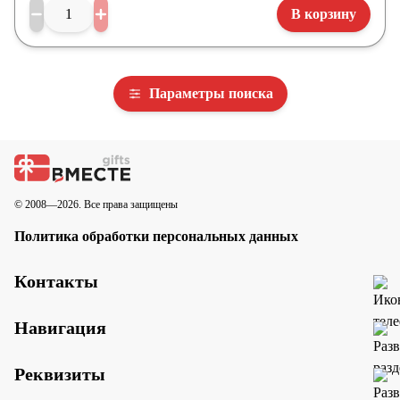
В корзину
Параметры поиска
© 2008—2026. Все права защищены
Политика обработки персональных данных
Контакты
Навигация
Реквизиты