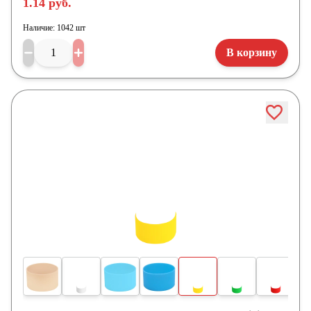
1.14 руб.
Наличие:
1042 шт
В корзину