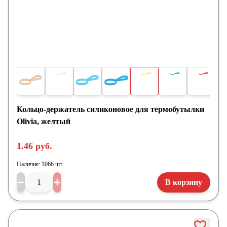
Кольцо-держатель силиконовое для термобутылки
Olivia, желтый
1.46 руб.
Наличие:
1066 шт
В корзину