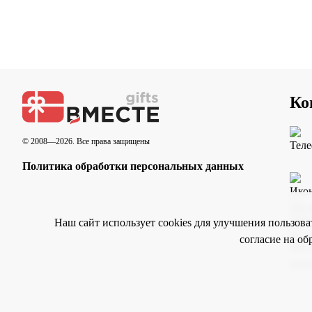
Ко
© 2008—2026. Все права защищены
Политика обработки персональных данных
Наш сайт использует cookies для улучшения пользов
согласие на об