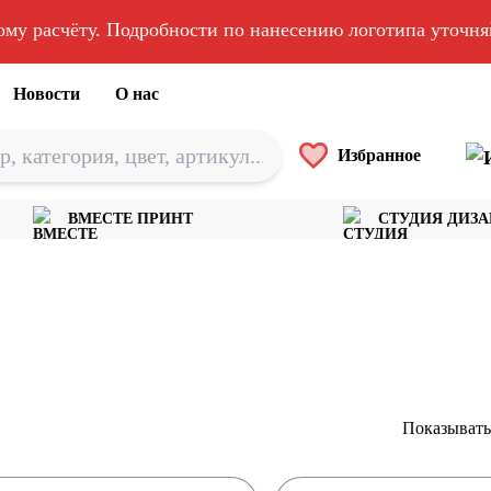
ому расчёту. Подробности по нанесению логотипа уточн
Новости
О нас
Избранное
ВМЕСТЕ ПРИНТ
СТУДИЯ ДИЗ
Показывать