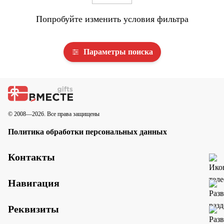
Попробуйте изменить условия фильтра
Параметры поиска
© 2008—2026. Все права защищены
Политика обработки персональных данных
Контакты
Навигация
Реквизиты