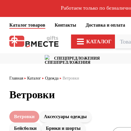
Работаем только по безналичн
Каталог товаров
Контакты
Доставка и оплата
КАТАЛОГ
СПЕЦПРЕДЛОЖЕНИЯ
Главная
Каталог
Одежда
Ветровки
Ветровки
Ветровки
Аксессуары одежды
Бейсболки
Брюки и шорты