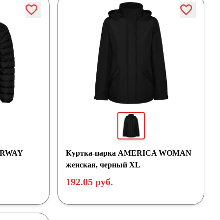
NORWAY
Куртка-парка AMERICA WOMAN
женская, черный XL
192.05 руб.