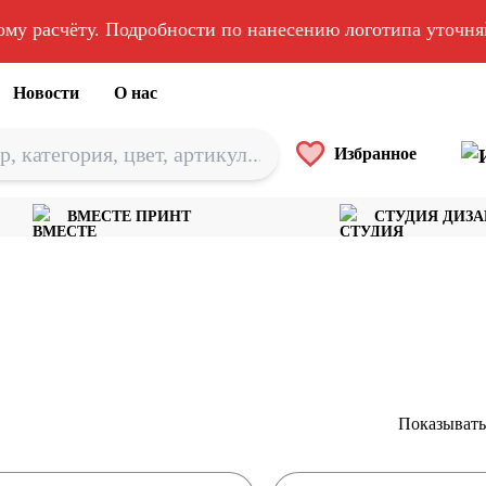
ому расчёту. Подробности по нанесению логотипа уточн
Новости
О нас
Избранное
ВМЕСТЕ ПРИНТ
СТУДИЯ ДИЗ
Показывать