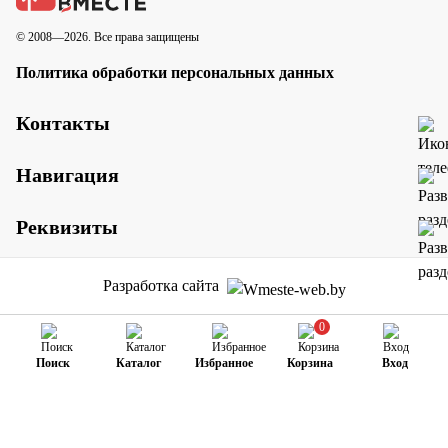
© 2008—2026. Все права защищены
Политика обработки персональных данных
Контакты
Навигация
Реквизиты
Разработка сайта
0
Поиск
Каталог
Избранное
Корзина
Вход