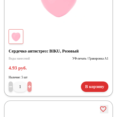
Сердечко антистресс BIKU, Розовый
Виды нанесений
УФ-печать / Гравировка А1
4.93 руб.
Наличие:
5 шт
В корзину