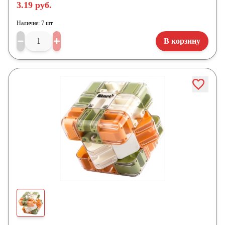
3.19 руб.
Наличие:
7 шт
В корзину