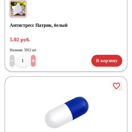
Антистресс Патрик, белый
5.02 руб.
Наличие:
5912 шт
В корзину