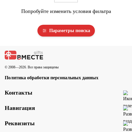
Попробуйте изменить условия фильтра
Параметры поиска
© 2008—2026. Все права защищены
Политика обработки персональных данных
Контакты
Навигация
Реквизиты