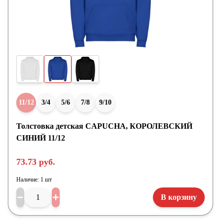
11/12
3/4
5/6
7/8
9/10
Толстовка детская CAPUCHA, КОРОЛЕВСКИЙ
СИНИЙ 11/12
73.73 руб.
Наличие:
1 шт
В корзину