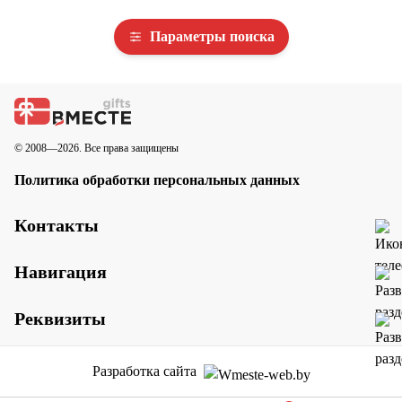
Параметры поиска
© 2008—2026. Все права защищены
Политика обработки персональных данных
Контакты
Навигация
Реквизиты
Разработка сайта