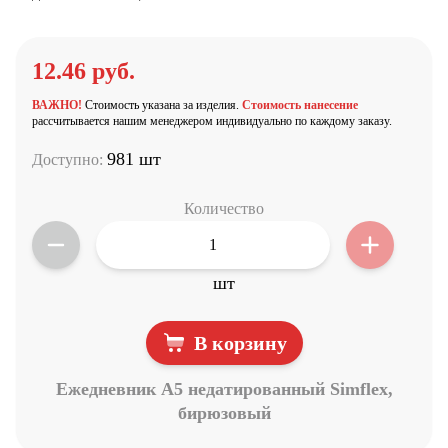
12.46 руб.
ВАЖНО!
Стоимость указана за изделия.
Стоимость нанесение
рассчитывается нашим менеджером индивидуально по каждому заказу.
981 шт
Доступно:
Количество
шт
В корзину
Ежедневник A5 недатированный Simflex,
бирюзовый