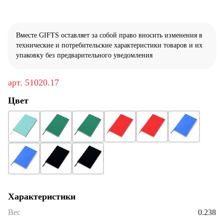
Вместе GIFTS оставляет за собой право вносить изменения в
технические и потребительские характеристики товаров и их
упаковку без предварительного уведомления
арт.
51020.17
Цвет
Характеристики
Вес
0.238