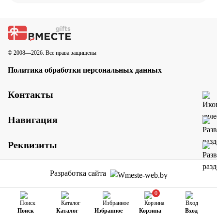
© 2008—2026. Все права защищены
Политика обработки персональных данных
Контакты
Навигация
Реквизиты
Разработка сайта
0
Поиск
Каталог
Избранное
Корзина
Вход