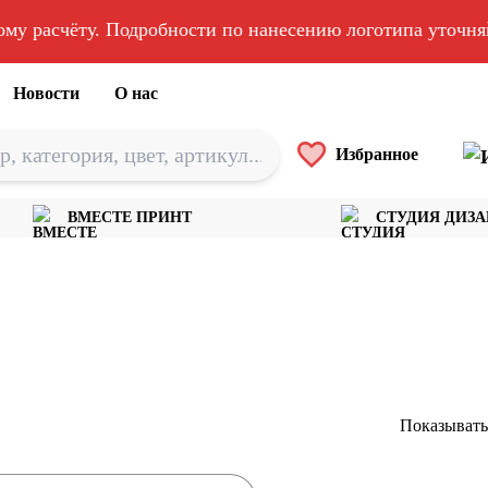
ому расчёту. Подробности по нанесению логотипа уточн
Новости
О нас
Избранное
ВМЕСТЕ ПРИНТ
СТУДИЯ ДИЗ
Показывать