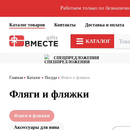
Работаем только по безналичн
Каталог товаров
Контакты
Доставка и оплата
КАТАЛОГ
СПЕЦПРЕДЛОЖЕНИЯ
Главная
Каталог
Посуда
Фляги и фляжки
Фляги и фляжки
Фляги и фляжки
Аксессуары для вина