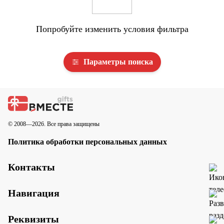
Попробуйте изменить условия фильтра
Параметры поиска
© 2008—2026. Все права защищены
Политика обработки персональных данных
Контакты
Навигация
Реквизиты