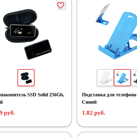
накопитель SSD Solid 256Gb,
Подставка для телефона
й
Синий
9 руб.
1.82 руб.