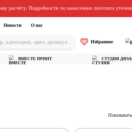
ому расчёту. Подробности по нанесению логотипа уточн
Новости
О нас
Избранное
ВМЕСТЕ ПРИНТ
СТУДИЯ ДИЗ
Показывать