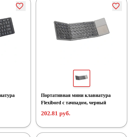
иатура
Портативная мини клавиатура
Flexibord с тачпадом, черный
202.81 руб.