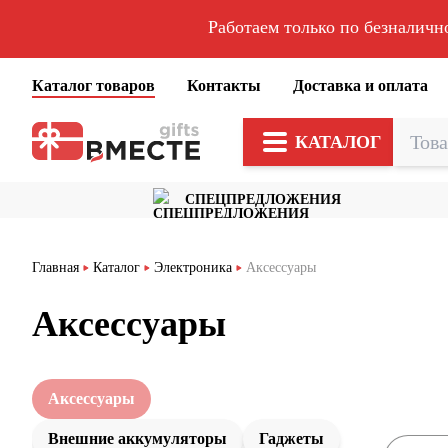
Работаем только по безналичн
Каталог товаров
Контакты
Доставка и оплата
КАТАЛОГ
СПЕЦПРЕДЛОЖЕНИЯ
Главная
Каталог
Электроника
Аксессуары
Аксессуары
Аксессуары
Внешние аккумуляторы
Гаджеты