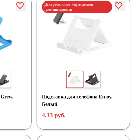
День работников нефтегазовой
промышленности
 Grew,
Подставка для телефона Enjoy,
Белый
4.33 руб.