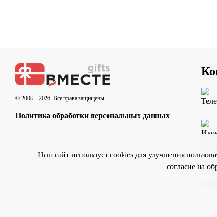
Ко
© 2008—2026. Все права защищены
Политика обработки персональных данных
Наш сайт использует cookies для улучшения пользов
согласие на об