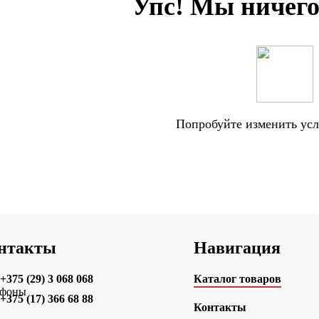
Упс! Мы ничего
Попробуйте изменить усл
нтакты
Навигация
+375 (29) 3 068 068
Каталог товаров
+375 (17) 366 68 88
Контакты