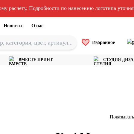
ому расчёту. Подробности по нанесению логотипа уточн
Новости
О нас
Избранное
ВМЕСТЕ ПРИНТ
СТУДИЯ ДИЗ
Показывать