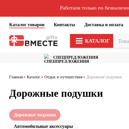
Работаем только по безналичн
Каталог товаров
Контакты
Доставка и оплата
КАТАЛОГ
СПЕЦПРЕДЛОЖЕНИЯ
Главная
Каталог
Отдых и путешествия
Дорожные подушки
Дорожные подушки
Дорожные подушки
Автомобильные аксессуары