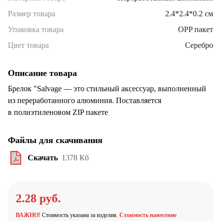
Размер товара
2.4*2.4*0.2 см
Упаковка товара
OPP пакет
Цвет товара
Серебро
Описание товара
Брелок "Salvage — это стильный аксессуар, выполненный
из переработанного алюминия. Поставляется
в полиэтиленовом ZIP пакете
Файлы для скачивания
Скачать
1378 Кб
2.28 руб.
ВАЖНО!
Стоимость указана за изделия.
Стоимость нанесение