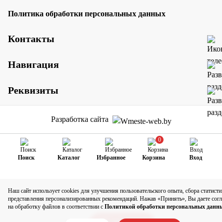
Политика обработки персональных данных
Контакты
Навигация
Реквизиты
Разработка сайта
0
Поиск
Каталог
Избранное
Корзина
Вход
Наш сайт использует cookies для улучшения пользовательского опыта, сбора статисти
представления персонализированных рекомендаций. Нажав «Принять», Вы даете согл
на обработку файлов в соответствии с
Политикой обработки персональных данн