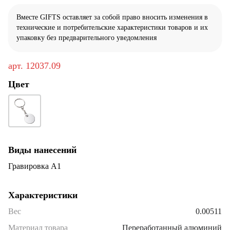
Вместе GIFTS оставляет за собой право вносить изменения в
технические и потребительские характеристики товаров и их
упаковку без предварительного уведомления
арт.
12037.09
Цвет
Виды нанесений
Гравировка А1
Характеристики
Вес
0.00511
Материал товара
Переработанный алюминий