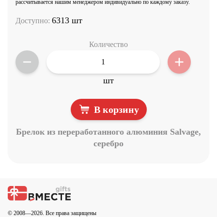
рассчитывается нашим менеджером индивидуально по каждому заказу.
6313 шт
Доступно:
Количество
шт
В корзину
Брелок из переработанного алюминия Salvage,
серебро
© 2008—2026. Все права защищены