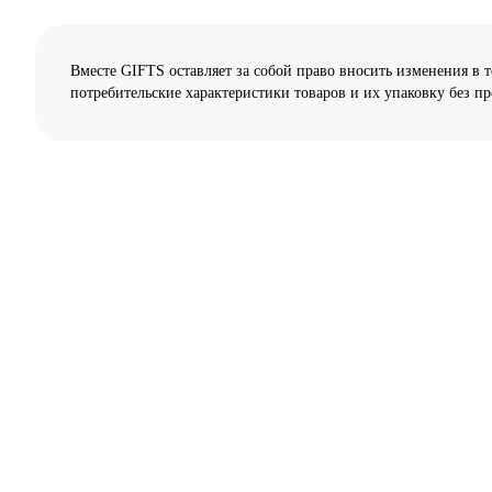
Вместе GIFTS оставляет за собой право вносить изменения в 
потребительские характеристики товаров и их упаковку без п