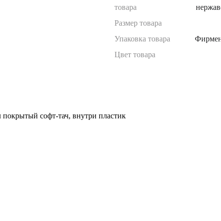
товара
нержав
Размер товара
Упаковка товара
Фирмен
Цвет товара
 покрытый софт-тач, внутри пластик