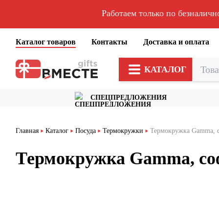
Работаем только по безналичн
Каталог товаров
Контакты
Доставка и оплата
КАТАЛОГ
СПЕЦПРЕДЛОЖЕНИЯ
Главная
Каталог
Посуда
Термокружки
Термокружка Gamma, c
Термокружка Gamma, cоф