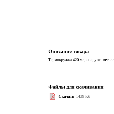
Описание товара
Термокружка 420 мл, снаружи металл
Файлы для скачивания
Скачать
1439 Кб